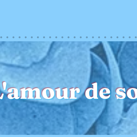
L'amour de so