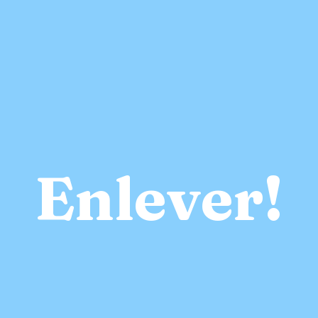
Enlever!